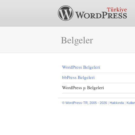
Belgeler
WordPress Belgeleri
bbPress Belgeleri
WordPress μ Belgeleri
© WordPress-TR, 2005 - 2026
|
Hakkında
|
Kulla