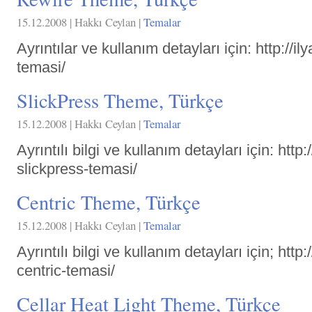
15.12.2008 | Hakkı Ceylan |
Temalar
Ayrıntılar ve kullanım detayları için: http://i
temasi/
SlickPress Theme, Türkçe
15.12.2008 | Hakkı Ceylan |
Temalar
Ayrıntılı bilgi ve kullanım detayları için: http
slickpress-temasi/
Centric Theme, Türkçe
15.12.2008 | Hakkı Ceylan |
Temalar
Ayrıntılı bilgi ve kullanım detayları için; http
centric-temasi/
Cellar Heat Light Theme, Türkçe