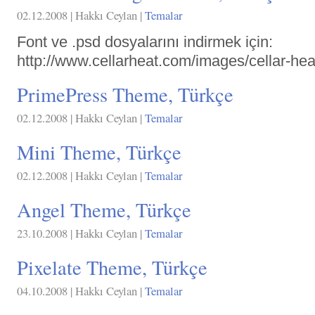
02.12.2008 | Hakkı Ceylan |
Temalar
Font ve .psd dosyalarını indirmek için:
http://www.cellarheat.com/images/cellar-he
PrimePress Theme, Türkçe
02.12.2008 | Hakkı Ceylan |
Temalar
Mini Theme, Türkçe
02.12.2008 | Hakkı Ceylan |
Temalar
Angel Theme, Türkçe
23.10.2008 | Hakkı Ceylan |
Temalar
Pixelate Theme, Türkçe
04.10.2008 | Hakkı Ceylan |
Temalar