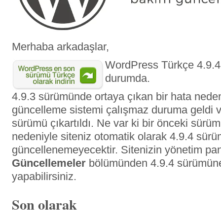
Merhaba arkadaşlar,
WordPress Türkçe 4.9.4
durumda.
4.9.3 sürümünde ortaya çıkan bir hata nede
güncelleme sistemi çalışmaz duruma geldi v
sürümü çıkartıldı. Ne var ki bir önceki sürü
nedeniyle siteniz otomatik olarak 4.9.4 sür
güncellenemeyecektir. Sitenizin yönetim pa
Güncellemeler
bölümünden 4.9.4 sürümün
yapabilirsiniz.
Son olarak