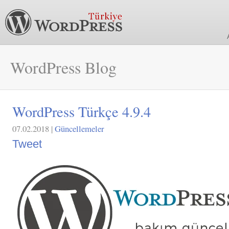
WordPress Blog
WordPress Türkçe 4.9.4
07.02.2018 |
Güncellemeler
Tweet