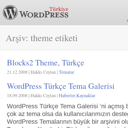
Arşiv: theme etiketi
Blocks2 Theme, Türkçe
21.12.2008 | Hakkı Ceylan |
Temalar
WordPress Türkçe Tema Galerisi
18.09.2008 | Hakkı Ceylan |
Haberler
,
Kaynaklar
WordPress Türkçe Tema Galerisi ‘ni açmış b
çok az tema olsa da kullanıcılarımızın desteğ
WordPress Temalarının büyük bir arşivini ol