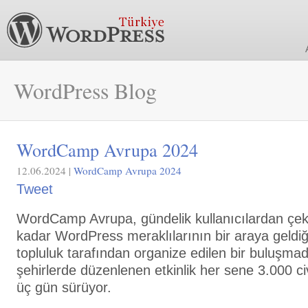
WordPress Blog
WordCamp Avrupa 2024
12.06.2024 |
WordCamp Avrupa 2024
Tweet
WordCamp Avrupa, gündelik kullanıcılardan çekird
kadar WordPress meraklılarının bir araya geldiğ
topluluk tarafından organize edilen bir buluşmadı
şehirlerde düzenlenen etkinlik her sene 3.000 ci
üç gün sürüyor.