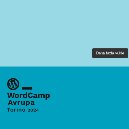
Daha fazla yükle