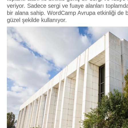
veriyor. Sadece sergi ve fuaye alanları toplamd
bir alana sahip. WordCamp Avrupa etkinliği de b
güzel şekilde kullanıyor.