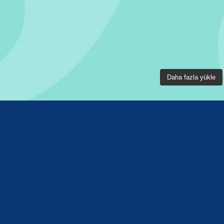
Daha fazla yükle